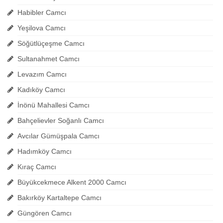
Habibler Camcı
Yeşilova Camcı
Söğütlüçeşme Camcı
Sultanahmet Camcı
Levazım Camcı
Kadıköy Camcı
İnönü Mahallesi Camcı
Bahçelievler Soğanlı Camcı
Avcılar Gümüşpala Camcı
Hadımköy Camcı
Kıraç Camcı
Büyükcekmece Alkent 2000 Camcı
Bakırköy Kartaltepe Camcı
Güngören Camcı