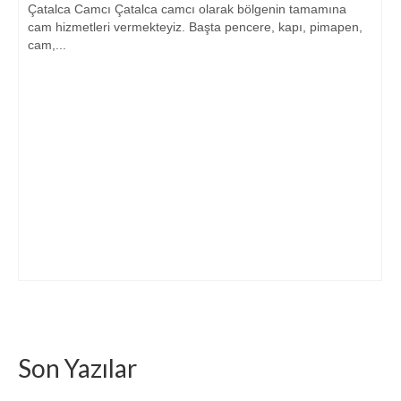
Çatalca Camcı Çatalca camcı olarak bölgenin tamamına
cam hizmetleri vermekteyiz. Başta pencere, kapı, pimapen,
cam,...
Son Yazılar