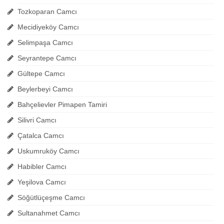
Tozkoparan Camcı
Mecidiyeköy Camcı
Selimpaşa Camcı
Seyrantepe Camcı
Gültepe Camcı
Beylerbeyi Camcı
Bahçelievler Pimapen Tamiri
Silivri Camcı
Çatalca Camcı
Uskumruköy Camcı
Habibler Camcı
Yeşilova Camcı
Söğütlüçeşme Camcı
Sultanahmet Camcı