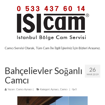
Camcı Servisi Olarak, Tüm Cam İle İlgili İşleriniz İçin Bizleri Arayınız.
Bahçelievler Soğanlı
26
MAR 2019
Camcı
Yazarı:
Camcı Aynacı
|
Kategori:
Aynacı
,
Camcı
|
0