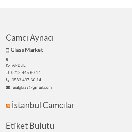
Camcı Aynacı
Glass Market
İSTANBUL
0212 445 60 14
0533 437 60 14
asilglass@gmail.com
İstanbul Camcılar
Etiket Bulutu