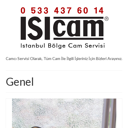
Camcı Servisi Olarak, Tüm Cam İle İlgili İşleriniz İçin Bizleri Arayınız.
Genel