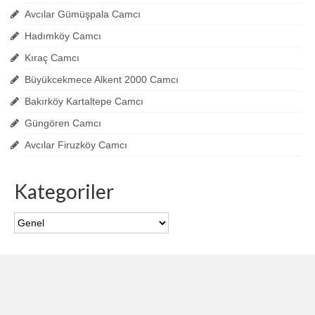
Avcılar Gümüşpala Camcı
Hadımköy Camcı
Kıraç Camcı
Büyükcekmece Alkent 2000 Camcı
Bakırköy Kartaltepe Camcı
Güngören Camcı
Avcılar Firuzköy Camcı
Kategoriler
Kategoriler