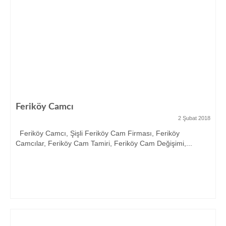
Feriköy Camcı
2 Şubat 2018
Feriköy Camcı, Şişli Feriköy Cam Firması, Feriköy
Camcılar, Feriköy Cam Tamiri, Feriköy Cam Değişimi,...