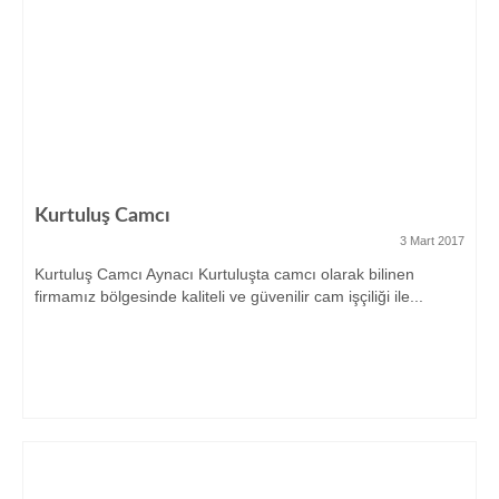
Kurtuluş Camcı
3 Mart 2017
Kurtuluş Camcı Aynacı Kurtuluşta camcı olarak bilinen
firmamız bölgesinde kaliteli ve güvenilir cam işçiliği ile...