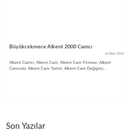
Büyükcekmece Alkent 2000 Camcı
21 Mart 2019
Alkent Camcı, Alkent Cam, Alkent Cam Firması, Alkent
Camcılar, Alkent Cam Tamiri, Alkent Cam Değişimi,...
Son Yazılar