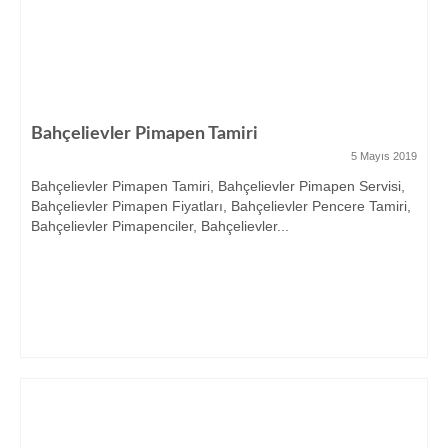
Bahçelievler Pimapen Tamiri
5 Mayıs 2019
Bahçelievler Pimapen Tamiri, Bahçelievler Pimapen Servisi,
Bahçelievler Pimapen Fiyatları, Bahçelievler Pencere Tamiri,
Bahçelievler Pimapenciler, Bahçelievler...