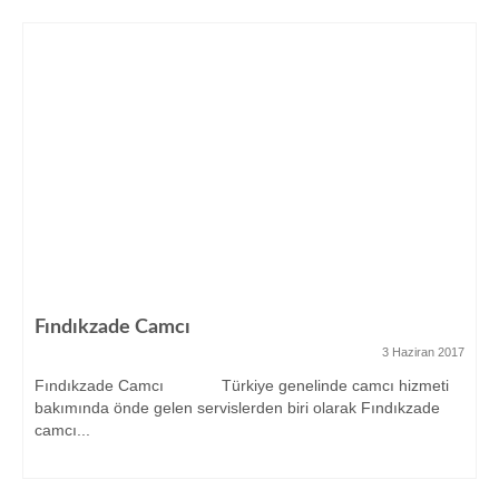
Fındıkzade Camcı
3 Haziran 2017
Fındıkzade Camcı Türkiye genelinde camcı hizmeti
bakımında önde gelen servislerden biri olarak Fındıkzade
camcı...