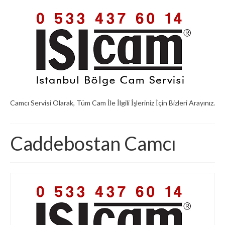
Camcı Servisi Olarak, Tüm Cam İle İlgili İşleriniz İçin Bizleri Arayınız.
Caddebostan Camcı