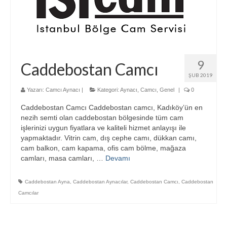
9
Caddebostan Camcı
ŞUB 2019
Yazarı:
Camcı Aynacı
|
Kategori:
Aynacı
,
Camcı
,
Genel
|
0
Caddebostan Camcı Caddebostan camcı, Kadıköy’ün en
nezih semti olan caddebostan bölgesinde tüm cam
işlerinizi uygun fiyatlara ve kaliteli hizmet anlayışı ile
yapmaktadır. Vitrin cam, dış cephe camı, dükkan camı,
cam balkon, cam kapama, ofis cam bölme, mağaza
camları, masa camları, …
Devamı
Caddebostan Ayna
,
Caddebostan Aynacılar
,
Caddebostan Camcı
,
Caddebostan
Camcılar