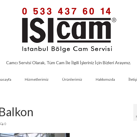
Camcı Servisi Olarak, Tüm Cam İle İlgili İşleriniz İçin Bizleri Arayınız.
nasayfa
Hizmetlerimiz
Ürünlerimiz
Hakkımızda
İleti
Balkon
0