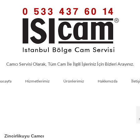
Camcı Servisi Olarak, Tüm Cam İle İlgili İşleriniz İçin Bizleri Arayınız.
nasayfa
Hizmetlerimiz
Ürünlerimiz
Hakkımızda
İleti
Zincirlikuyu Camcı