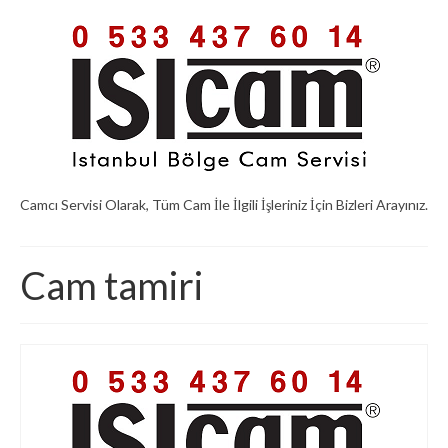
Camcı Servisi Olarak, Tüm Cam İle İlgili İşleriniz İçin Bizleri Arayınız.
Cam tamiri