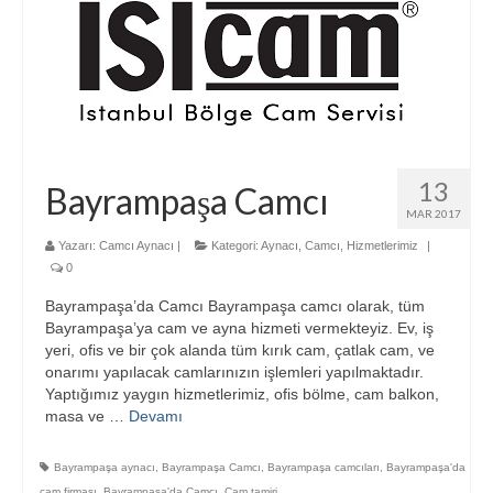
13
Bayrampaşa Camcı
MAR 2017
Yazarı:
Camcı Aynacı
|
Kategori:
Aynacı
,
Camcı
,
Hizmetlerimiz
|
0
Bayrampaşa’da Camcı Bayrampaşa camcı olarak, tüm
Bayrampaşa’ya cam ve ayna hizmeti vermekteyiz. Ev, iş
yeri, ofis ve bir çok alanda tüm kırık cam, çatlak cam, ve
onarımı yapılacak camlarınızın işlemleri yapılmaktadır.
Yaptığımız yaygın hizmetlerimiz, ofis bölme, cam balkon,
masa ve …
Devamı
Bayrampaşa aynacı
,
Bayrampaşa Camcı
,
Bayrampaşa camcıları
,
Bayrampaşa'da
cam firması
,
Bayrampaşa'da Camcı
,
Cam tamiri