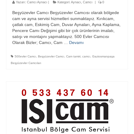
Yazarı:
Camcı Aynacı
|
Kategori:
Aynacı
,
Camcı
|
0
Beşyüzevler Camcı Beşyüzevler Camcısı olarak bölgede
cam ve ayna servisi hizmetleri sunmaktayız. Kırıkcam,
çatlak cam, Eskimiş Cam, Duvar Aynaları, Ayna Kaplama,
Pencere Camı Değişimi gibi bir çok ürünlerinin imalatı,
satışı ve montajını yapmaktayız. 500 Evler Camcısı
Olarak Bizler; Camcı, Cam …
Devamı
500evler Camcı
,
Beşyüzevler Camcı
,
Cam tamiri
,
camcı
,
Gaziosmanpaşa
Beşyüzevler Camcıları