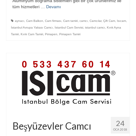
Alüminyum doğrama sistemleri gibi bir çok ürünlerimiz ile
tüm hizmetleri …
Devamı
aynacı
,
Cam Balkon
,
Cam firması
,
Cam tamiri
,
camcı
,
Camcılar
,
Çift Cam
,
Isıcam
,
İstanbul Avrupa Yakası Camcı
,
İstanbul Cam Servisi
,
istanbul camcı
,
Kırık Ayna
Tamiri
,
Kırık Cam Tamiri
,
Pimapen
,
Pimapen Tamiri
24
Beşyüzevler Camcı
OCA 2018