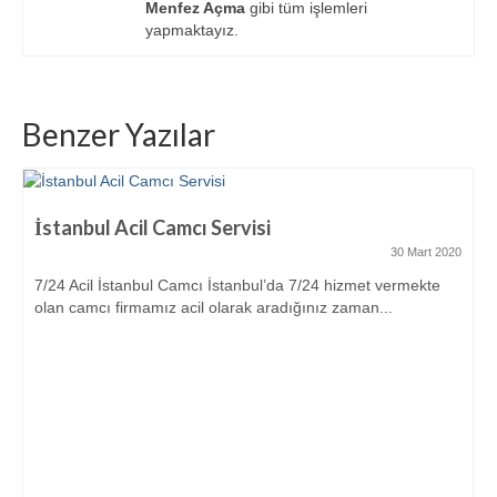
Menfez Açma
gibi tüm işlemleri
yapmaktayız.
Benzer Yazılar
İstanbul Acil Camcı Servisi
30 Mart 2020
7/24 Acil İstanbul Camcı İstanbul’da 7/24 hizmet vermekte
olan camcı firmamız acil olarak aradığınız zaman...