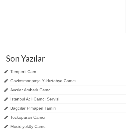
Son Yazılar
Temperli Cam
Gaziosmanpaşa Yıldıztabya Camcı
Avcılar Ambarlı Camcı
İstanbul Acil Camcı Servisi
Bağcılar Pimapen Tamiri
Tozkoparan Camcı
Mecidiyeköy Camcı