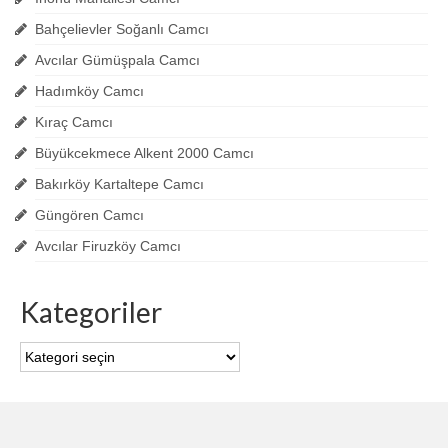
Bahçelievler Soğanlı Camcı
Avcılar Gümüşpala Camcı
Hadımköy Camcı
Kıraç Camcı
Büyükcekmece Alkent 2000 Camcı
Bakırköy Kartaltepe Camcı
Güngören Camcı
Avcılar Firuzköy Camcı
Kategoriler
Kategoriler